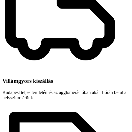
Villámgyors kiszállás
Budapest teljes területén és az agglomerációban akár 1 órán belül a
helyszínre érünk.