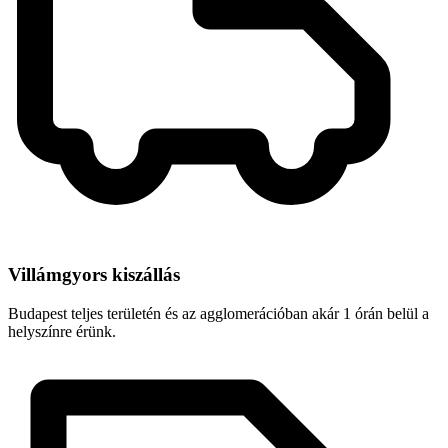
Villámgyors kiszállás
Budapest teljes területén és az agglomerációban akár 1 órán belül a
helyszínre érünk.