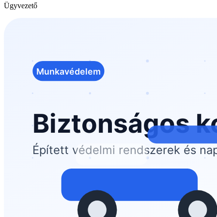
Ügyvezető