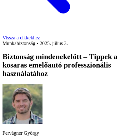
Vissza a cikkekhez
Munkabiztonság
•
2025. július 3.
Biztonság mindenekelőtt – Tippek a
kosaras emelőautó professzionális
használatához
Fervágner György